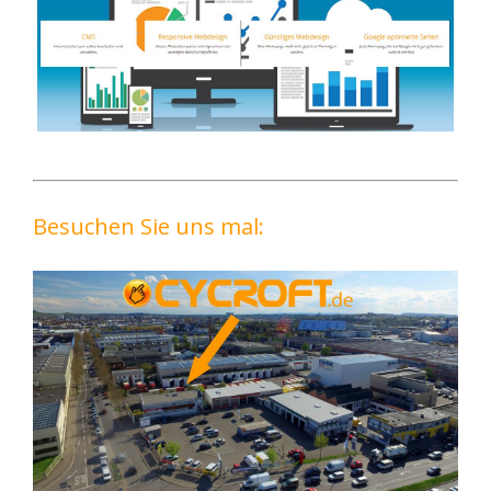
Besuchen Sie uns mal: