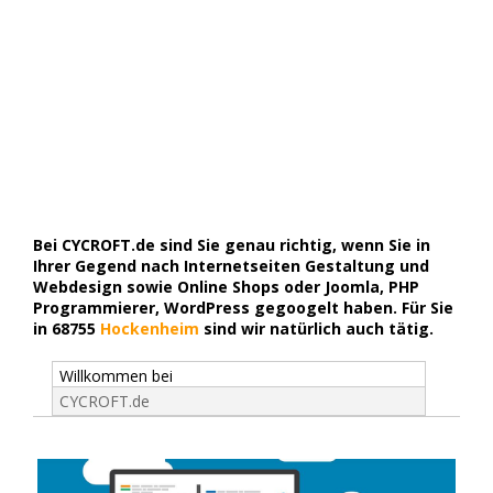
Bei CYCROFT.de sind Sie genau richtig, wenn Sie in
Ihrer Gegend nach Internetseiten Gestaltung und
Webdesign sowie Online Shops oder Joomla, PHP
Programmierer, WordPress gegoogelt haben. Für Sie
in 68755
Hockenheim
sind wir natürlich auch tätig.
Willkommen bei
CYCROFT.de