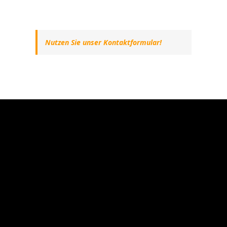
Nutzen Sie unser Kontaktformular!