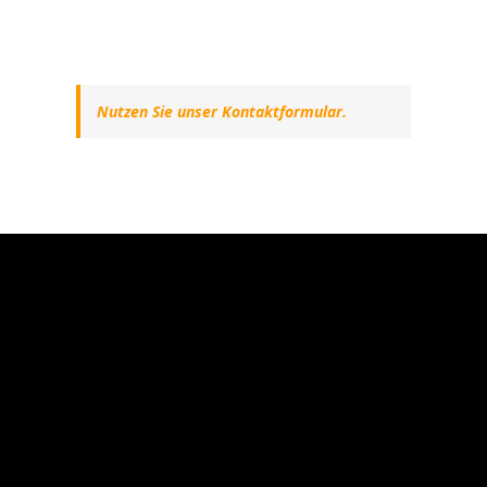
Nutzen Sie unser Kontaktformular.