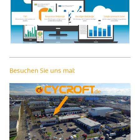
Besuchen Sie uns mal: