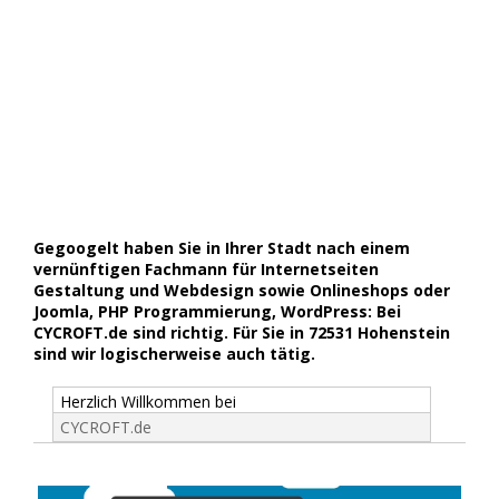
Gegoogelt haben Sie in Ihrer Stadt nach einem
vernünftigen Fachmann für Internetseiten
Gestaltung und Webdesign sowie Onlineshops oder
Joomla, PHP Programmierung, WordPress: Bei
CYCROFT.de sind richtig. Für Sie in 72531 Hohenstein
sind wir logischerweise auch tätig.
Herzlich Willkommen bei
CYCROFT.de