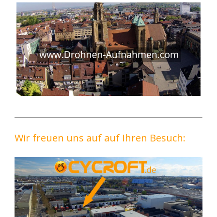
Wir freuen uns auf auf Ihren Besuch: