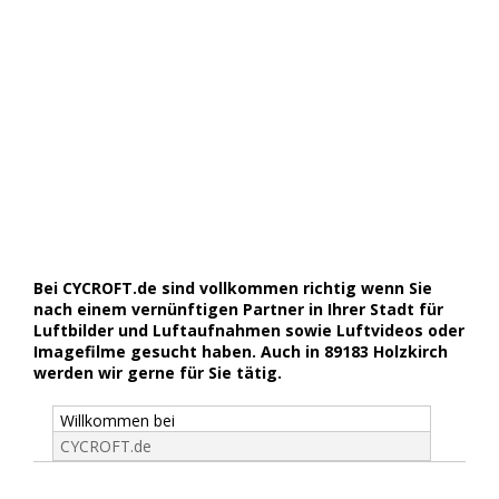
Bei CYCROFT.de sind vollkommen richtig wenn Sie
nach einem vernünftigen Partner in Ihrer Stadt für
Luftbilder und Luftaufnahmen sowie Luftvideos oder
Imagefilme gesucht haben. Auch in 89183 Holzkirch
werden wir gerne für Sie tätig.
Willkommen bei
CYCROFT.de