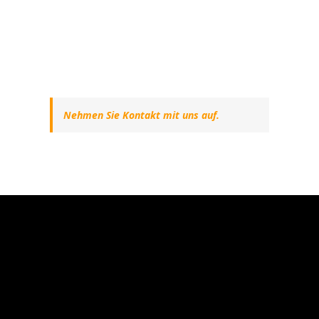
Nehmen Sie Kontakt mit uns auf.