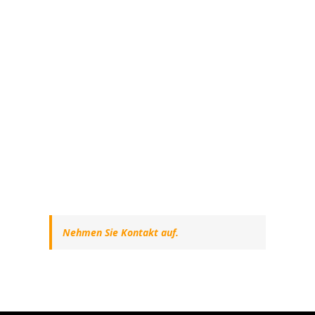
Nehmen Sie Kontakt auf.