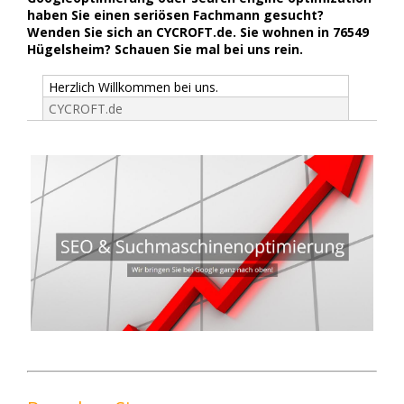
haben Sie einen seriösen Fachmann gesucht?
Wenden Sie sich an CYCROFT.de. Sie wohnen in 76549
Hügelsheim? Schauen Sie mal bei uns rein.
Herzlich Willkommen bei uns.
CYCROFT.de