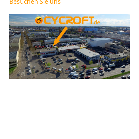
Besuchen Sie uns :