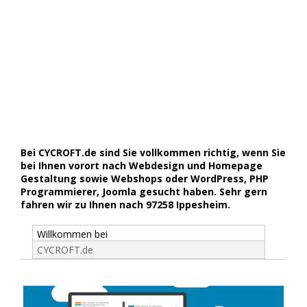
Bei CYCROFT.de sind Sie vollkommen richtig, wenn Sie
bei Ihnen vorort nach Webdesign und Homepage
Gestaltung sowie Webshops oder WordPress, PHP
Programmierer, Joomla gesucht haben. Sehr gern
fahren wir zu Ihnen nach 97258 Ippesheim.
Willkommen bei
CYCROFT.de