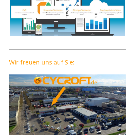
Wir freuen uns auf Sie: