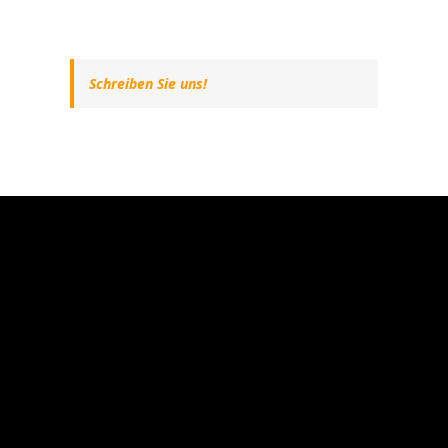
Schreiben Sie uns!