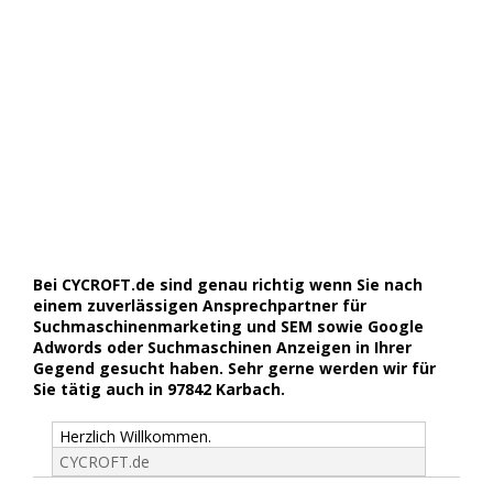
Bei CYCROFT.de sind genau richtig wenn Sie nach
einem zuverlässigen Ansprechpartner für
Suchmaschinenmarketing und SEM sowie Google
Adwords oder Suchmaschinen Anzeigen in Ihrer
Gegend gesucht haben. Sehr gerne werden wir für
Sie tätig auch in 97842 Karbach.
Herzlich Willkommen.
CYCROFT.de