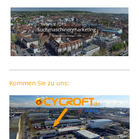
Kommen Sie zu uns: