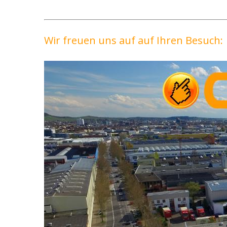
Wir freuen uns auf auf Ihren Besuch: