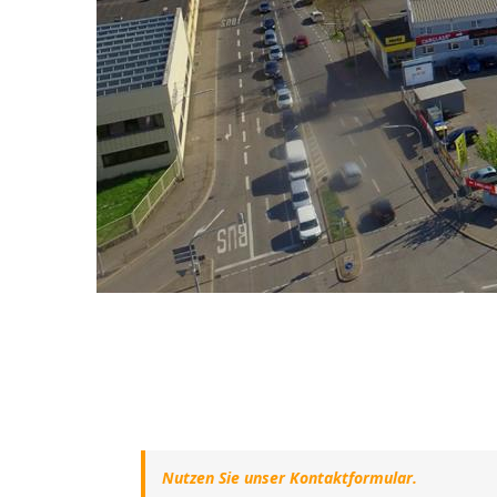
Nutzen Sie unser Kontaktformular.