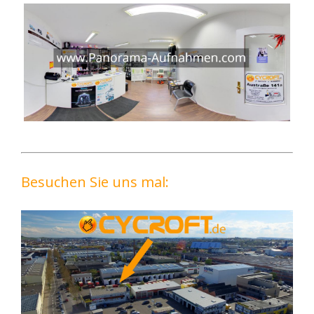
Besuchen Sie uns mal: