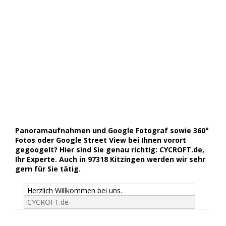
Panoramaufnahmen und Google Fotograf sowie 360°
Fotos oder Google Street View bei Ihnen vorort
gegoogelt? Hier sind Sie genau richtig: CYCROFT.de,
Ihr Experte. Auch in 97318 Kitzingen werden wir sehr
gern für Sie tätig.
Herzlich Willkommen bei uns.
CYCROFT.de