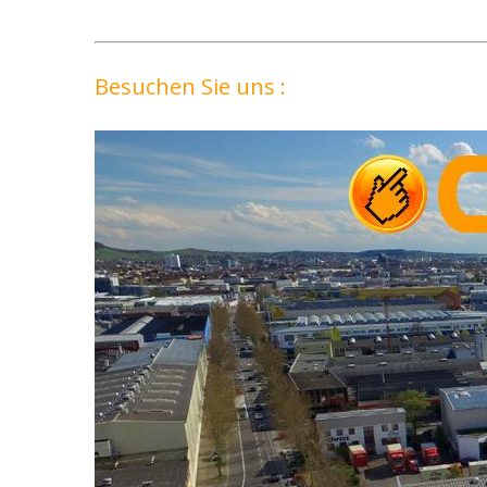
Besuchen Sie uns :