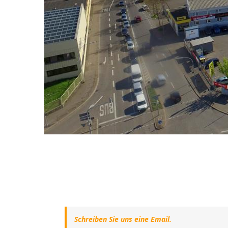
Schreiben Sie uns eine Email.