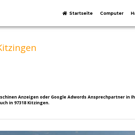
Startseite
Computer
H
itzingen
inen Anzeigen oder Google Adwords Ansprechpartner in Ihrer
uch in 97318 Kitzingen.