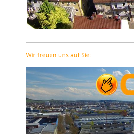
Wir freuen uns auf Sie: