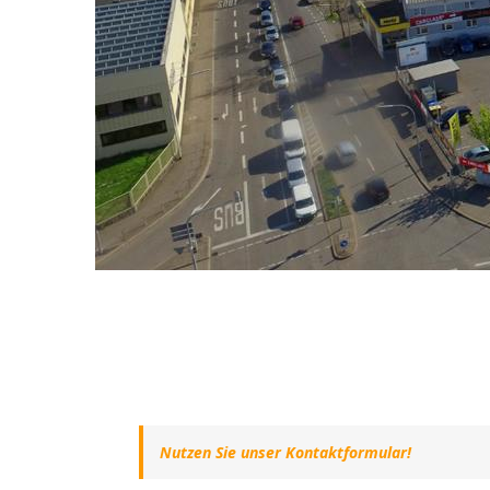
Nutzen Sie unser Kontaktformular!