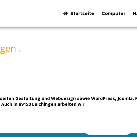
Startseite
Computer
H
gen .
etseiten Gestaltung und Webdesign sowie WordPress, Joomla,
. Auch in 89150 Laichingen arbeiten wir.