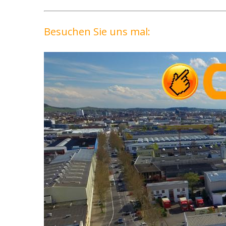
Besuchen Sie uns mal: