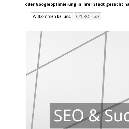
oder Googleoptimierung in Ihrer Stadt gesucht 
Willkommen bei uns.
CYCROFT.de