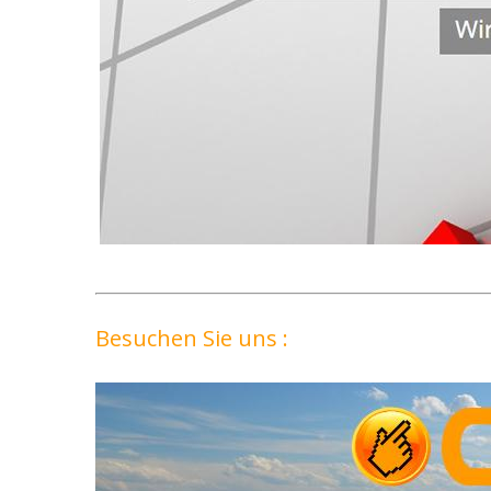
Besuchen Sie uns :