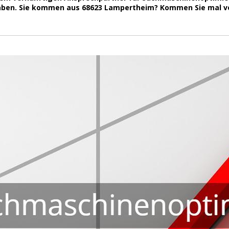
haben. Sie kommen aus 68623 Lampertheim? Kommen Sie mal vo