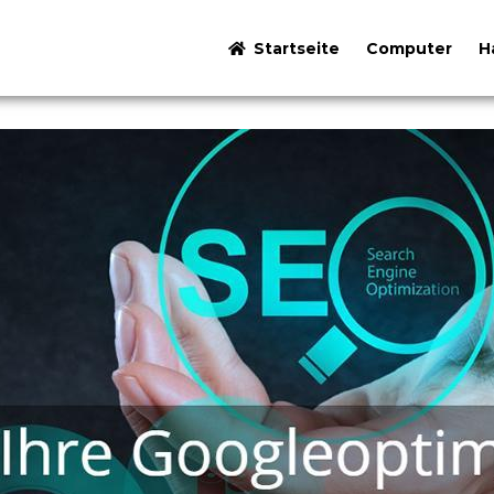
Startseite
Computer
H