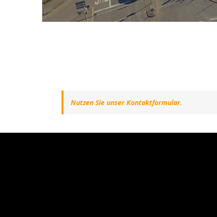
Nutzen Sie unser Kontaktformular.