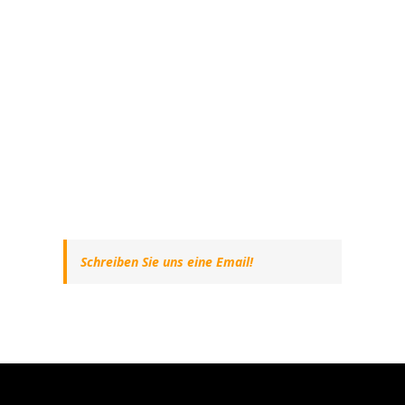
Schreiben Sie uns eine Email!