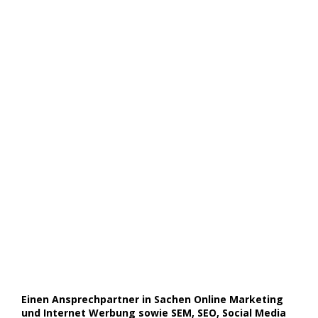
Einen Ansprechpartner in Sachen Online Marketing
und Internet Werbung sowie SEM, SEO, Social Media