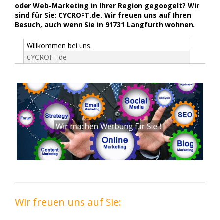
oder Web-Marketing in Ihrer Region gegoogelt? Wir
sind für Sie: CYCROFT.de. Wir freuen uns auf Ihren
Besuch, auch wenn Sie in 91731 Langfurth wohnen.
Willkommen bei uns.
CYCROFT.de
Wir freuen uns auf Sie: