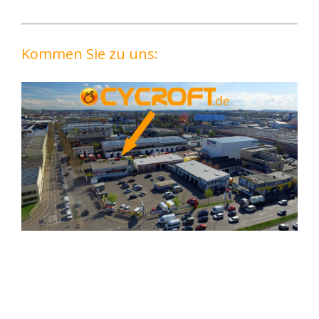
Kommen Sie zu uns: