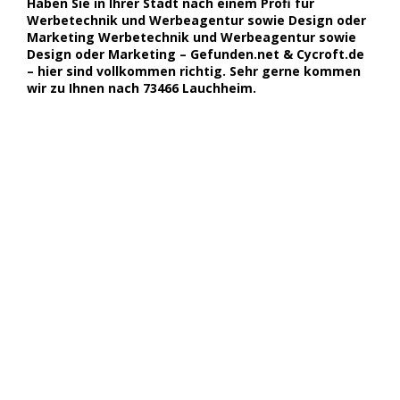
Haben Sie in Ihrer Stadt nach einem Profi für
Werbetechnik und Werbeagentur sowie Design oder
Marketing Werbetechnik und Werbeagentur sowie
Design oder Marketing – Gefunden.net & Cycroft.de
– hier sind vollkommen richtig. Sehr gerne kommen
wir zu Ihnen nach 73466 Lauchheim.