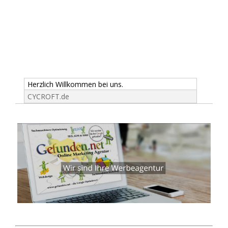
Herzlich Willkommen bei uns.
CYCROFT.de