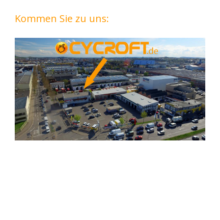
Kommen Sie zu uns: