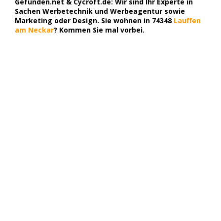
Gefunden.net & Cycroft.de: Wir sind Ihr Experte in
Sachen Werbetechnik und Werbeagentur sowie
Marketing oder Design. Sie wohnen in 74348
Lauffen
am Neckar
? Kommen Sie mal vorbei.