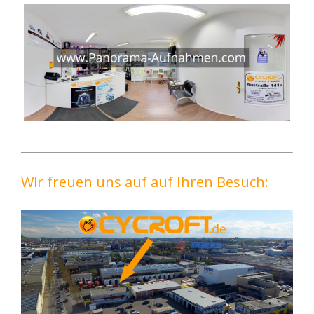
Wir freuen uns auf auf Ihren Besuch: