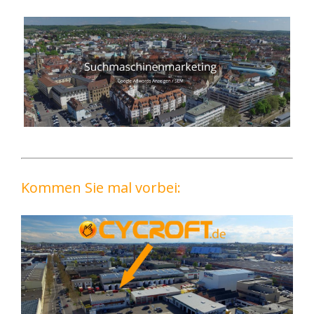
Kommen Sie mal vorbei: