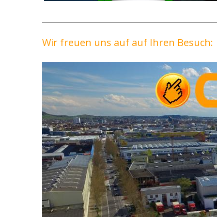
Wir freuen uns auf auf Ihren Besuch: