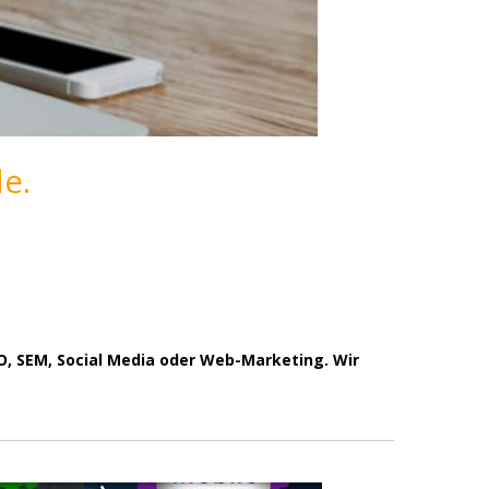
e.
O, SEM, Social Media oder Web-Marketing. Wir