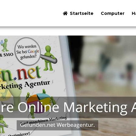
Startseite
Computer
H