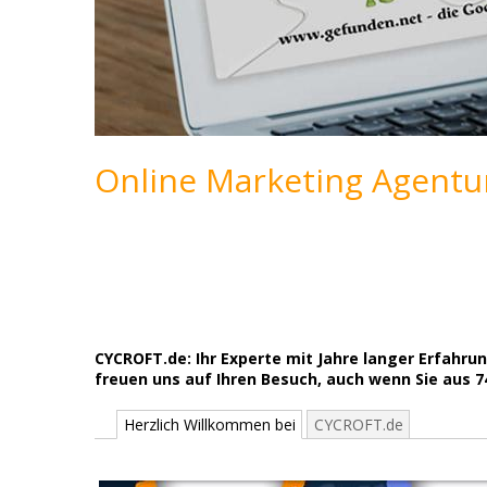
Online Marketing Agentu
CYCROFT.de: Ihr Experte mit Jahre langer Erfahr
freuen uns auf Ihren Besuch, auch wenn Sie aus 
Herzlich Willkommen bei
CYCROFT.de