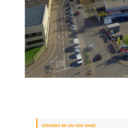
Schreiben Sie uns eine Email.