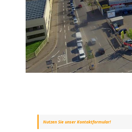
Nutzen Sie unser Kontaktformular!