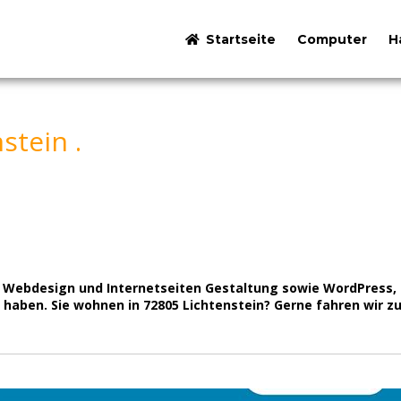
Startseite
Computer
H
stein .
ür Webdesign und Internetseiten Gestaltung sowie WordPress
haben. Sie wohnen in 72805 Lichtenstein? Gerne fahren wir zu