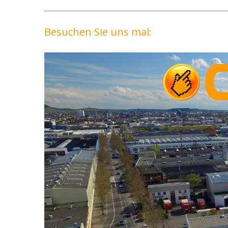
Besuchen Sie uns mal: