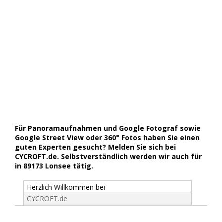
Für Panoramaufnahmen und Google Fotograf sowie
Google Street View oder 360° Fotos haben Sie einen
guten Experten gesucht? Melden Sie sich bei
CYCROFT.de. Selbstverständlich werden wir auch für
in 89173 Lonsee tätig.
Herzlich Willkommen bei
CYCROFT.de