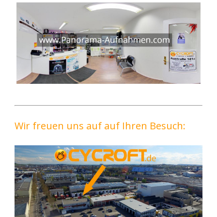
Wir freuen uns auf auf Ihren Besuch: