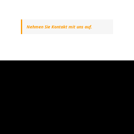
Nehmen Sie Kontakt mit uns auf.