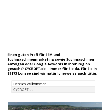
Einen guten Profi für SEM und
Suchmaschinenmarketing sowie Suchmaschinen
Anzeigen oder Google Adwords in Ihrer Region
gesucht? CYCROFT.de – Immer für Sie da. Für Sie in
89173 Lonsee sind wir natürlicherweise auch tätig.
Herzlich Willkommen.
CYCROFT.de