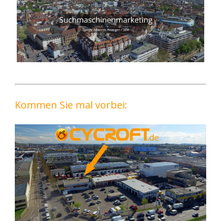
Kommen Sie mal vorbei: