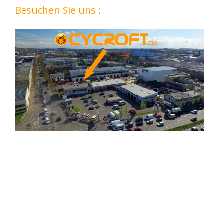
Besuchen Sie uns :