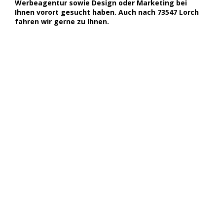
Werbeagentur sowie Design oder Marketing bei
Ihnen vorort gesucht haben. Auch nach 73547 Lorch
fahren wir gerne zu Ihnen.