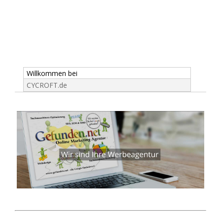
Willkommen bei
CYCROFT.de