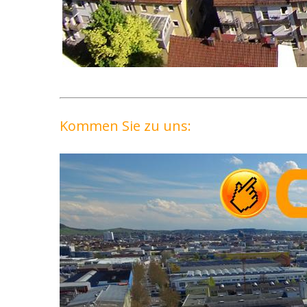
Kommen Sie zu uns: