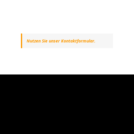
Nutzen Sie unser Kontaktformular.