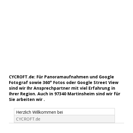
CYCROFT.de: Für Panoramaufnahmen und Google
Fotograf sowie 360° Fotos oder Google Street View
sind wir Ihr Ansprechpartner mit viel Erfahrung in
Ihrer Region. Auch in 97340 Martinsheim sind wir für
Sie arbeiten wir .
Herzlich Willkommen bei
CYCROFT.de