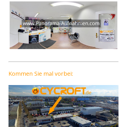
Kommen Sie mal vorbei: