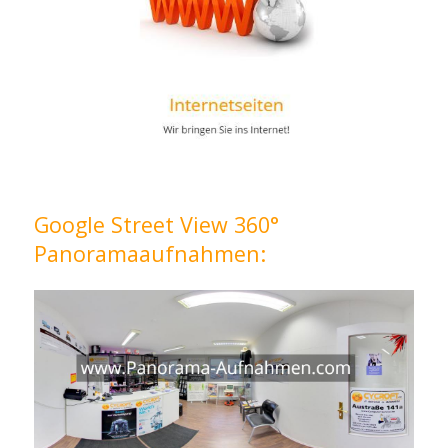
Google Street View 360°
Panoramaaufnahmen: