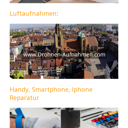
Luftaufnahmen:
Handy, Smartphone, Iphone
Reparatur