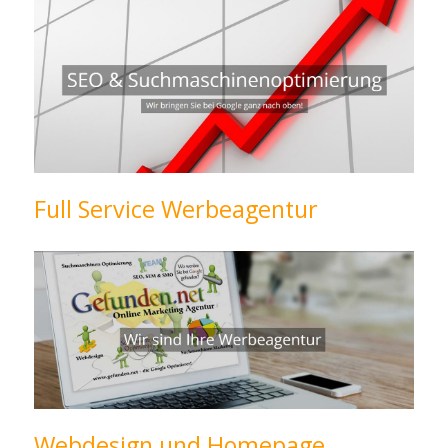
Full Service Werbeagentur
Webdesign und Homepage