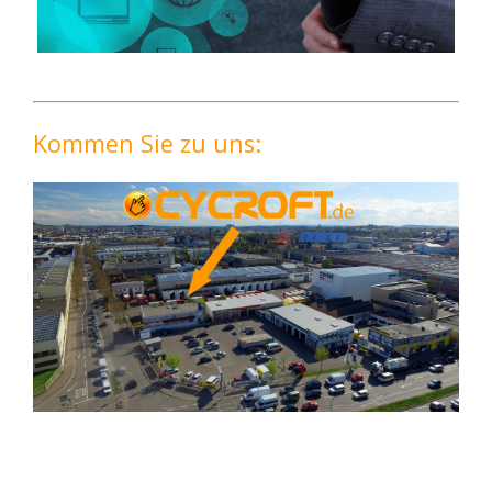
Kommen Sie zu uns: