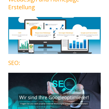
Erstellung
SEO: