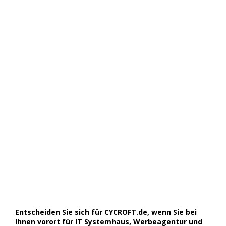
Entscheiden Sie sich für CYCROFT.de, wenn Sie bei
Ihnen vorort für IT Systemhaus, Werbeagentur und