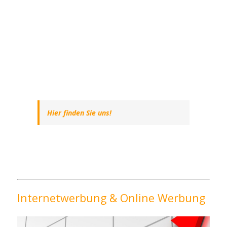
Hier finden Sie uns!
Internetwerbung & Online Werbung