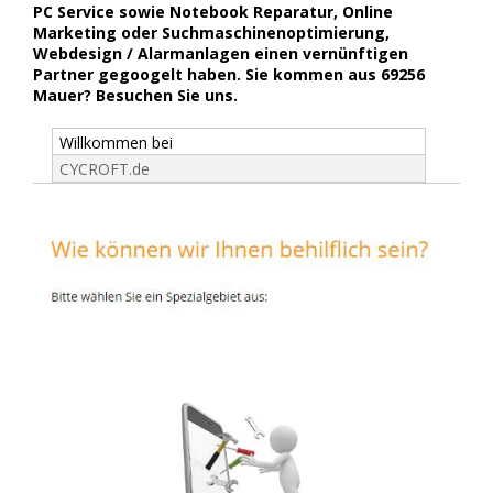
PC Service sowie Notebook Reparatur, Online
Marketing oder Suchmaschinenoptimierung,
Webdesign / Alarmanlagen einen vernünftigen
Partner gegoogelt haben. Sie kommen aus 69256
Mauer? Besuchen Sie uns.
Willkommen bei
CYCROFT.de