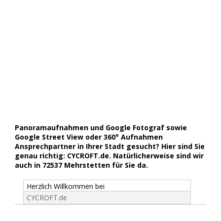
Panoramaufnahmen und Google Fotograf sowie
Google Street View oder 360° Aufnahmen
Ansprechpartner in Ihrer Stadt gesucht? Hier sind Sie
genau richtig: CYCROFT.de. Natürlicherweise sind wir
auch in 72537 Mehrstetten für Sie da.
Herzlich Willkommen bei
CYCROFT.de