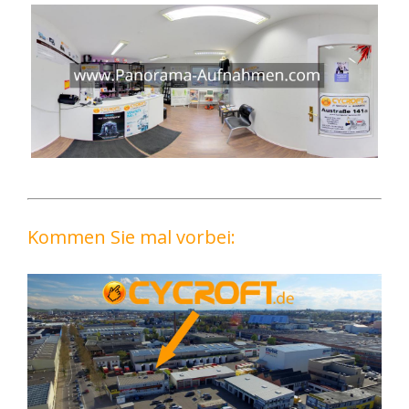
Kommen Sie mal vorbei: