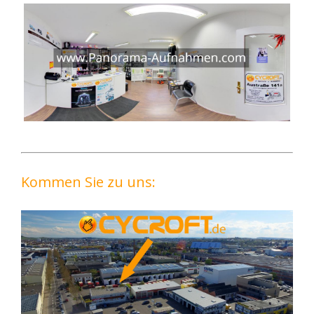
Kommen Sie zu uns: