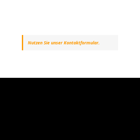
Nutzen Sie unser Kontaktformular.