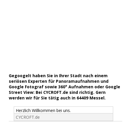
Gegoogelt haben Sie in Ihrer Stadt nach einem
seriösen Experten für Panoramaufnahmen und
Google Fotograf sowie 360° Aufnahmen oder Google
Street View: Bei CYCROFT.de sind richtig. Gern
werden wir für Sie tätig auch in 64409 Messel.
Herzlich Willkommen bei uns.
CYCROFT.de