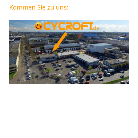
Kommen Sie zu uns: