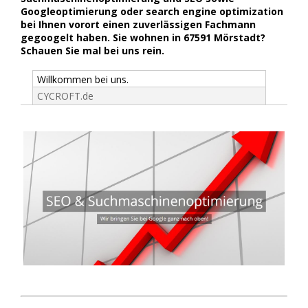
Googleoptimierung oder search engine optimization
bei Ihnen vorort einen zuverlässigen Fachmann
gegoogelt haben. Sie wohnen in 67591 Mörstadt?
Schauen Sie mal bei uns rein.
Willkommen bei uns.
CYCROFT.de