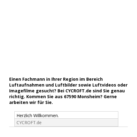
Einen Fachmann in Ihrer Region im Bereich
Luftaufnahmen und Luftbilder sowie Luftvideos oder
Imagefilme gesucht? Bei CYCROFT.de sind Sie genau
richtig. Kommen Sie aus 67590 Monsheim? Gerne
arbeiten wir für Sie.
Herzlich Willkommen.
CYCROFT.de