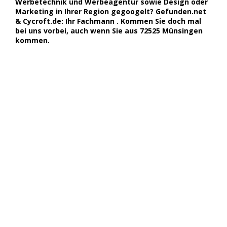
Werbetechnik und Werbeagentur sowie Design oder
Marketing in Ihrer Region gegoogelt? Gefunden.net
& Cycroft.de: Ihr Fachmann . Kommen Sie doch mal
bei uns vorbei, auch wenn Sie aus 72525 Münsingen
kommen.