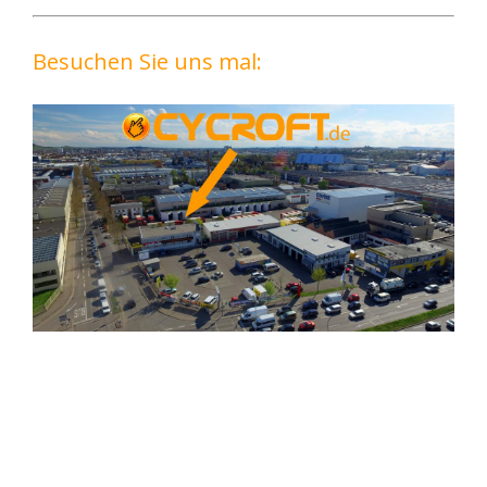
Besuchen Sie uns mal: