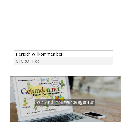
Herzlich Willkommen bei
CYCROFT.de