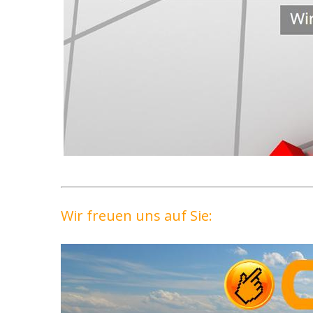
Wir freuen uns auf Sie: