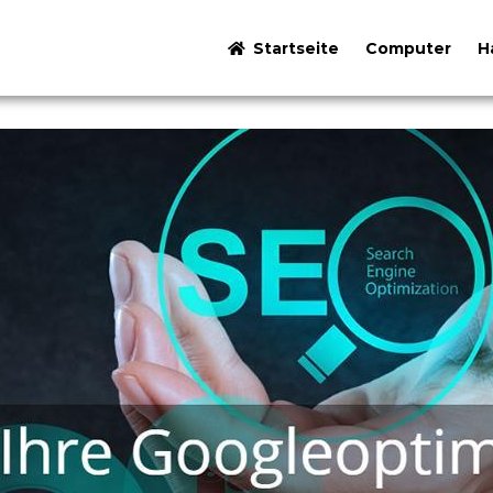
Startseite
Computer
H