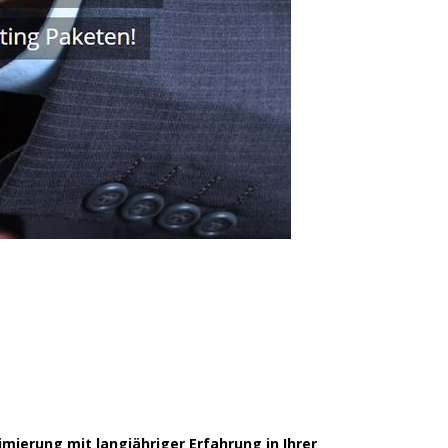
ierung mit langjähriger Erfahrung in Ihrer