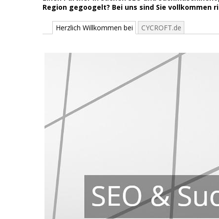
Region gegoogelt? Bei uns sind Sie vollkommen r
Herzlich Willkommen bei
CYCROFT.de