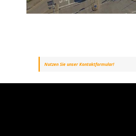
Nutzen Sie unser Kontaktformular!