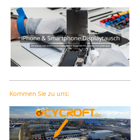
Kommen Sie zu uns: