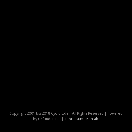
Copyright 2001 bis 2018 Cycroft.de | All Rights Reserved | Powered
by Gefunden.net |
Impressum
|
Kontakt