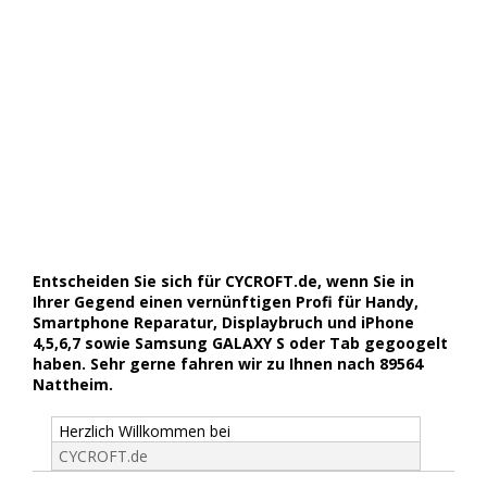
Entscheiden Sie sich für CYCROFT.de, wenn Sie in
Ihrer Gegend einen vernünftigen Profi für Handy,
Smartphone Reparatur, Displaybruch und iPhone
4,5,6,7 sowie Samsung GALAXY S oder Tab gegoogelt
haben. Sehr gerne fahren wir zu Ihnen nach 89564
Nattheim.
Herzlich Willkommen bei
CYCROFT.de