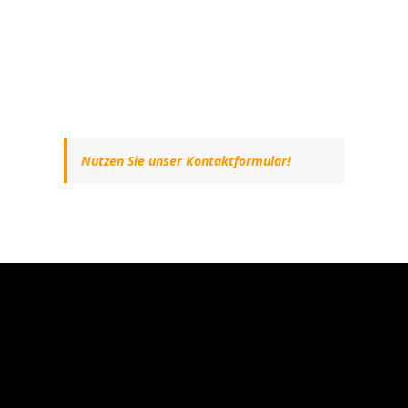
Nutzen Sie unser Kontaktformular!