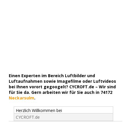
Einen Experten im Bereich Luftbilder und
Luftaufnahmen sowie Imagefilme oder Luftvideos
bei Ihnen vorort gegoogelt? CYCROFT.de – Wir sind
für Sie da. Gern arbeiten wir für Sie auch in 74172
Neckarsulm
.
Herzlich Willkommen bei
CYCROFT.de