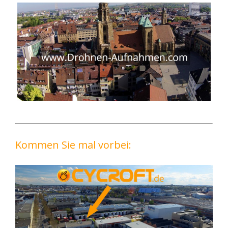
Kommen Sie mal vorbei: