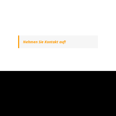
Nehmen Sie Kontakt auf!