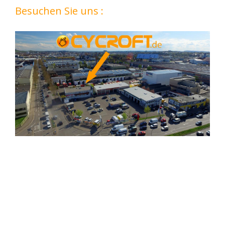
Besuchen Sie uns :