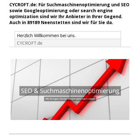
CYCROFT.de: Für Suchmaschinenoptimierung und SEO
sowie Googleoptimierung oder search engine
optimization sind wir Ihr Anbieter in Ihrer Gegend.
Auch in 89189 Neenstetten sind wir für Sie da.
Herzlich Willkommen bei uns.
CYCROFT.de