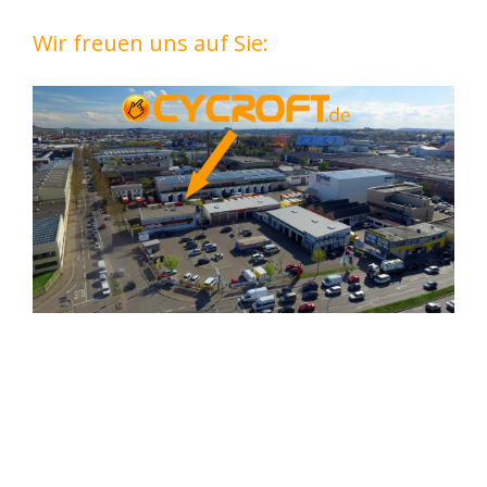
Wir freuen uns auf Sie: