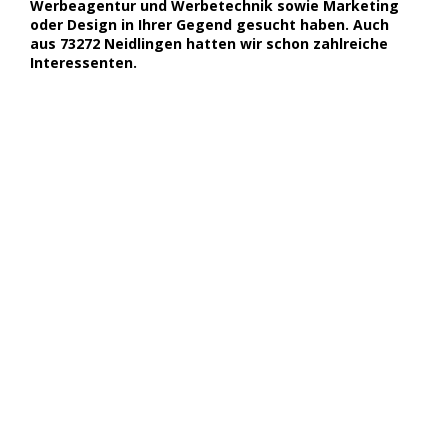
Werbeagentur und Werbetechnik sowie Marketing
oder Design in Ihrer Gegend gesucht haben. Auch
aus 73272 Neidlingen hatten wir schon zahlreiche
Interessenten.