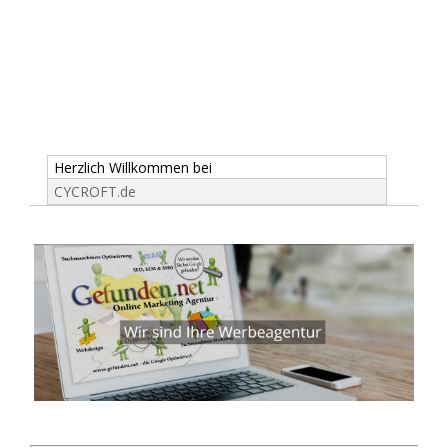
Herzlich Willkommen bei
CYCROFT.de