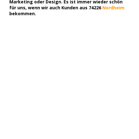
Marketing oder Design. Es ist immer wieder schön
für uns, wenn wir auch Kunden aus 74226
Nordheim
bekommen.