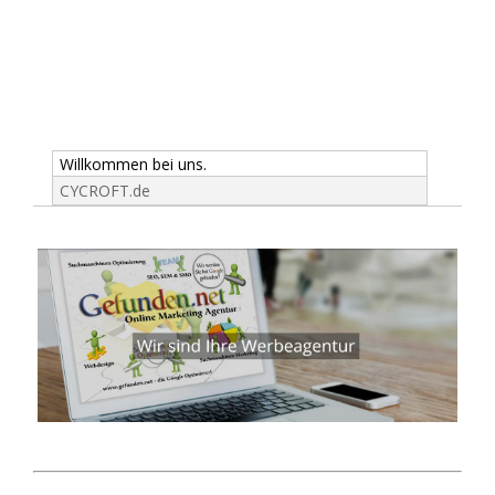
Willkommen bei uns.
CYCROFT.de