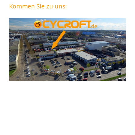
Kommen Sie zu uns: