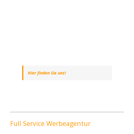
Hier finden Sie uns!
Full Service Werbeagentur