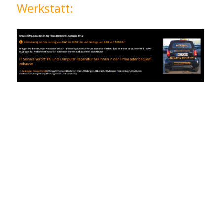
Werkstatt: