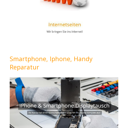
Smartphone, Iphone, Handy
Reparatur