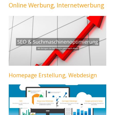
Online Werbung, Internetwerbung
Homepage Erstellung, Webdesign