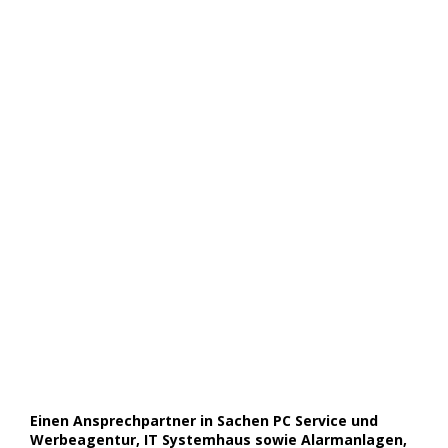
Einen Ansprechpartner in Sachen PC Service und
Werbeagentur, IT Systemhaus sowie Alarmanlagen,