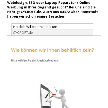
Webdesign, SEO oder Laptop Reparatur / Online
Werbung in Ihrer Gegend gesucht? Bei uns sind Sie
richtig: CYCROFT.de. Auch aus 64372 Ober-Ramstadt
haben wir schon einige Besucher.
Herzlich Willkommen bei uns.
CYCROFT.de