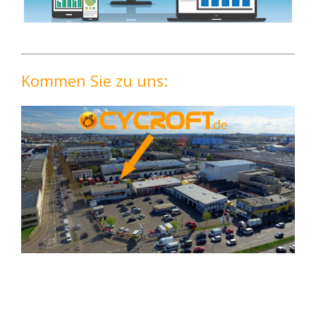
Kommen Sie zu uns: