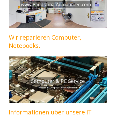
Wir reparieren Computer,
Notebooks.
Informationen über unsere IT