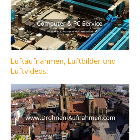
Luftaufnahmen, Luftbilder und
Luftvideos: