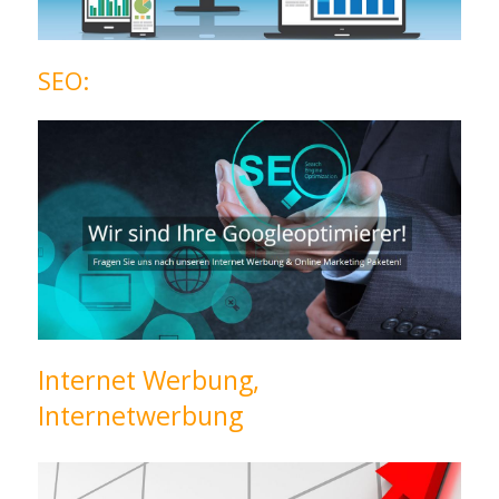
SEO:
Internet Werbung,
Internetwerbung