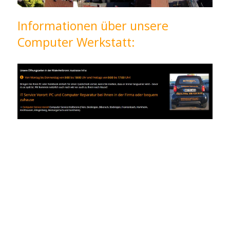
Informationen über unsere
Computer Werkstatt: