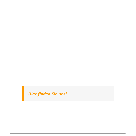
Hier finden Sie uns!