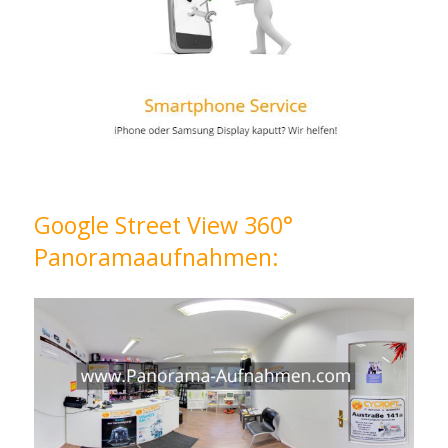
Google Street View 360°
Panoramaaufnahmen: