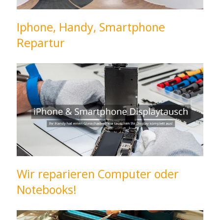
Iphone, Handy, Smartphone
Repartur
Wir reparieren Computer oder
Notebooks!