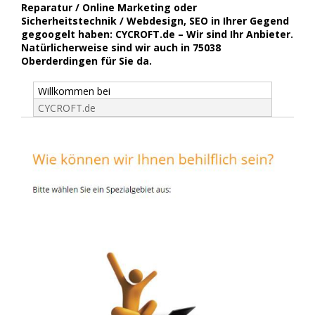
Reparatur / Online Marketing oder
Sicherheitstechnik / Webdesign, SEO in Ihrer Gegend
gegoogelt haben: CYCROFT.de – Wir sind Ihr Anbieter.
Natürlicherweise sind wir auch in 75038
Oberderdingen für Sie da.
Willkommen bei
CYCROFT.de