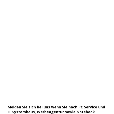
Melden Sie sich bei uns wenn Sie nach PC Service und
IT Systemhaus, Werbeagentur sowie Notebook