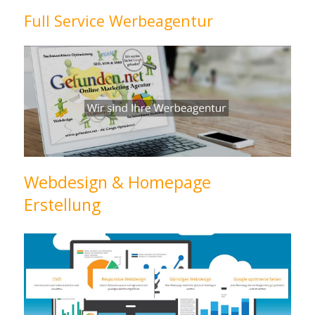
Full Service Werbeagentur
Webdesign & Homepage
Erstellung