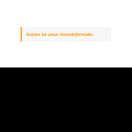
Nutzen Sie unser Kontaktformular.