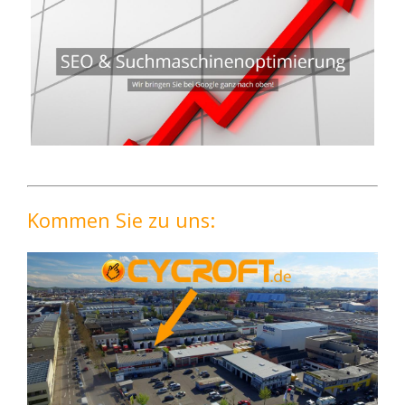
Kommen Sie zu uns: