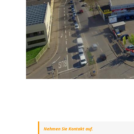
Nehmen Sie Kontakt auf.