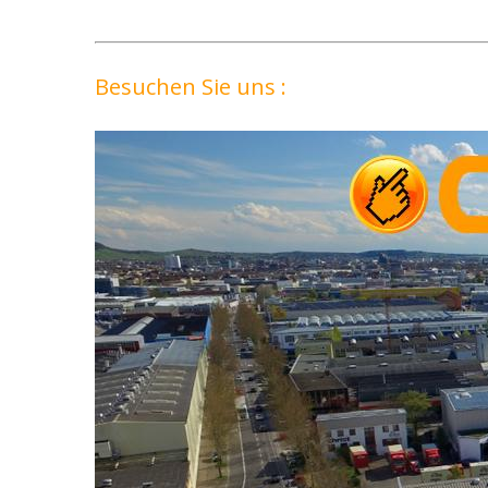
Besuchen Sie uns :