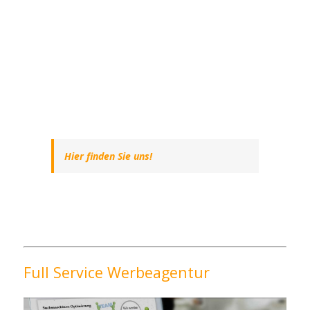
Hier finden Sie uns!
Full Service Werbeagentur