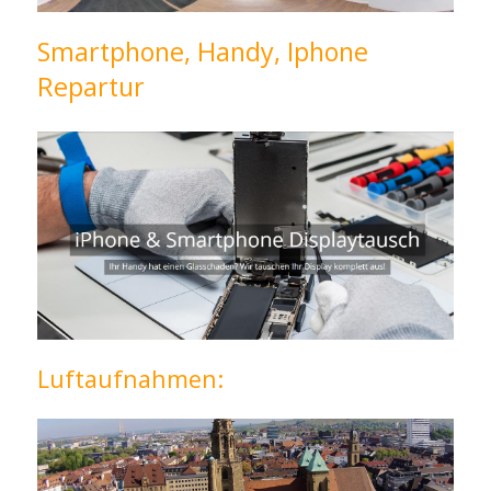
Smartphone, Handy, Iphone
Repartur
Luftaufnahmen: