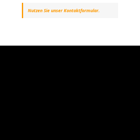
Nutzen Sie unser Kontaktformular.