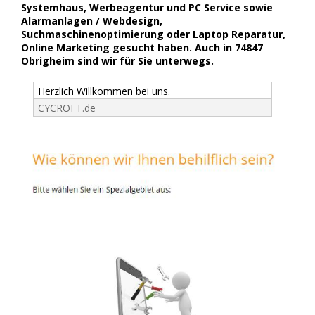
Systemhaus, Werbeagentur und PC Service sowie
Alarmanlagen / Webdesign,
Suchmaschinenoptimierung oder Laptop Reparatur,
Online Marketing gesucht haben. Auch in 74847
Obrigheim sind wir für Sie unterwegs.
Herzlich Willkommen bei uns.
CYCROFT.de