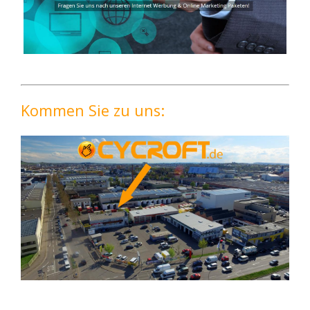
Kommen Sie zu uns: