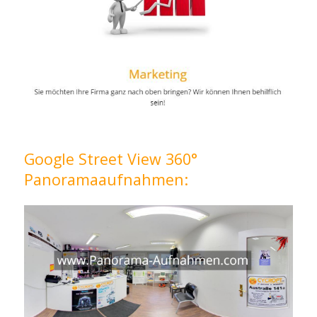
Google Street View 360°
Panoramaaufnahmen: