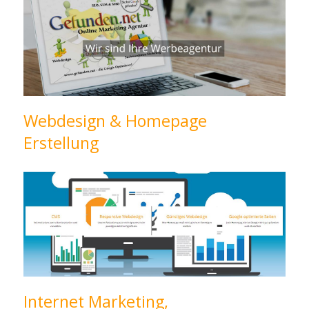
Webdesign & Homepage
Erstellung
Internet Marketing,