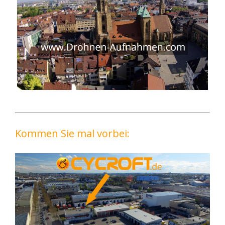
Kommen Sie mal vorbei: