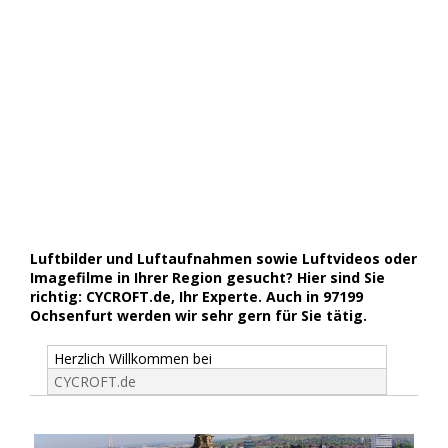
Luftbilder und Luftaufnahmen sowie Luftvideos oder
Imagefilme in Ihrer Region gesucht? Hier sind Sie
richtig: CYCROFT.de, Ihr Experte. Auch in 97199
Ochsenfurt werden wir sehr gern für Sie tätig.
Herzlich Willkommen bei
CYCROFT.de