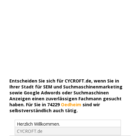
Entscheiden Sie sich für CYCROFT.de, wenn Sie in
Ihrer Stadt für SEM und Suchmaschinenmarketing
sowie Google Adwords oder Suchmaschinen
Anzeigen einen zuverlässigen Fachmann gesucht
haben. Für Sie in 74229
Oedheim
sind wir
selbstverständlich auch tätig.
Herzlich Willkommen.
CYCROFT.de