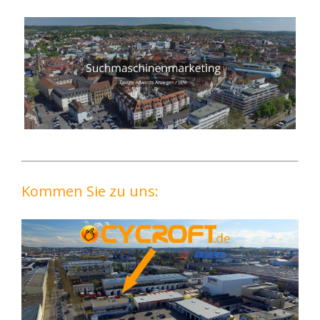
Kommen Sie zu uns: