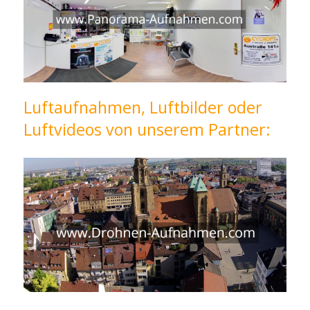
Luftaufnahmen, Luftbilder oder
Luftvideos von unserem Partner: