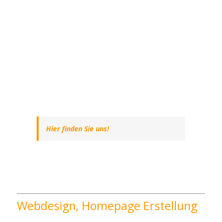
Hier finden Sie uns!
Webdesign, Homepage Erstellung