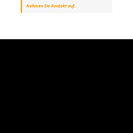
Nehmen Sie Kontakt auf.