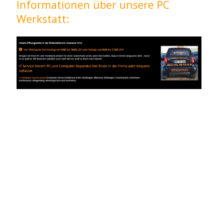
Informationen über unsere PC
Werkstatt: