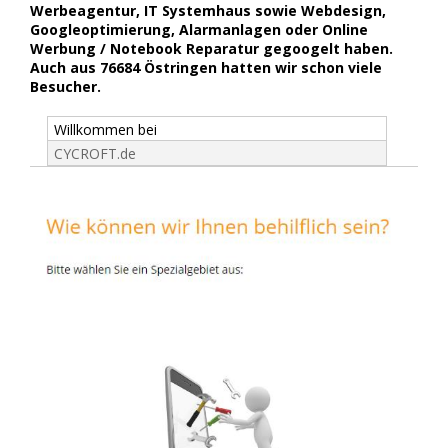
Werbeagentur, IT Systemhaus sowie Webdesign,
Googleoptimierung, Alarmanlagen oder Online
Werbung / Notebook Reparatur gegoogelt haben.
Auch aus 76684 Östringen hatten wir schon viele
Besucher.
Willkommen bei
CYCROFT.de