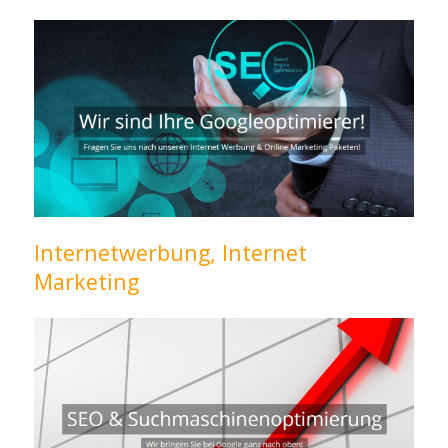
Internetwerbung, Internet
Marketing