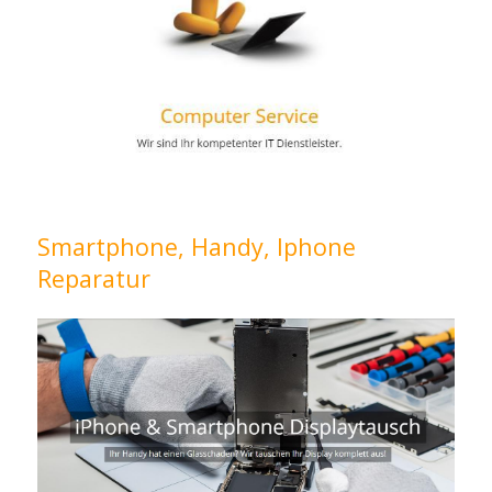
Smartphone, Handy, Iphone
Reparatur