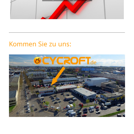
Kommen Sie zu uns: