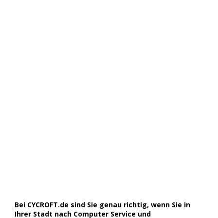
Bei CYCROFT.de sind Sie genau richtig, wenn Sie in
Ihrer Stadt nach Computer Service und