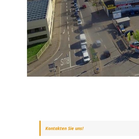
Kontakten Sie uns!