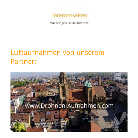
Luftaufnahmen von unserem
Partner: