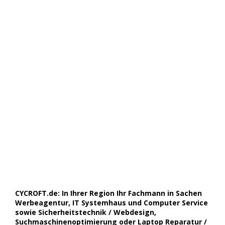
CYCROFT.de: In Ihrer Region Ihr Fachmann in Sachen
Werbeagentur, IT Systemhaus und Computer Service
sowie Sicherheitstechnik / Webdesign,
Suchmaschinenoptimierung oder Laptop Reparatur /