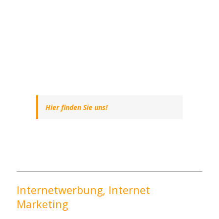
Hier finden Sie uns!
Internetwerbung, Internet
Marketing