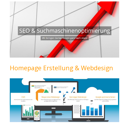
Homepage Erstellung & Webdesign