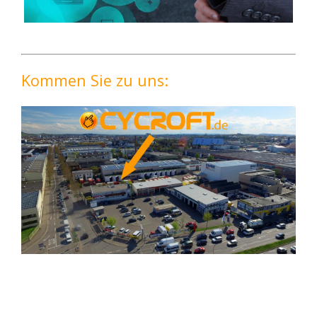
Kommen Sie zu uns: