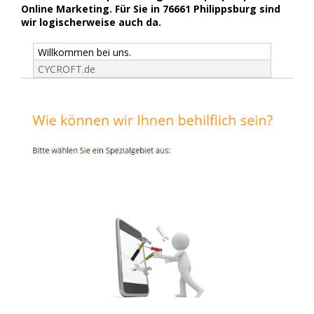
Online Marketing. Für Sie in 76661 Philippsburg sind
wir logischerweise auch da.
Willkommen bei uns.
CYCROFT.de