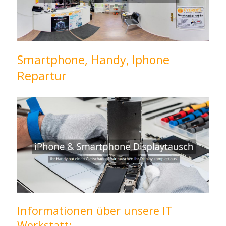
Smartphone, Handy, Iphone
Repartur
Informationen über unsere IT
Werkstatt: