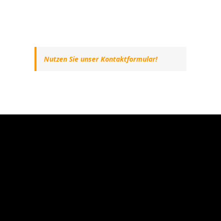
Nutzen Sie unser Kontaktformular!