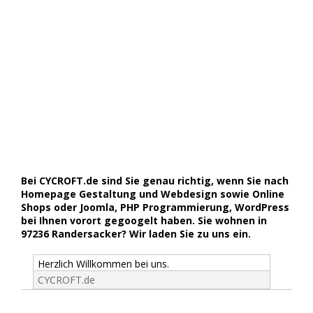
Bei CYCROFT.de sind Sie genau richtig, wenn Sie nach
Homepage Gestaltung und Webdesign sowie Online
Shops oder Joomla, PHP Programmierung, WordPress
bei Ihnen vorort gegoogelt haben. Sie wohnen in
97236 Randersacker? Wir laden Sie zu uns ein.
Herzlich Willkommen bei uns.
CYCROFT.de