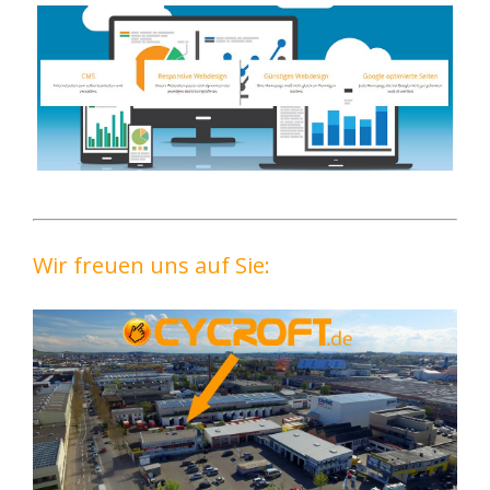
Wir freuen uns auf Sie: