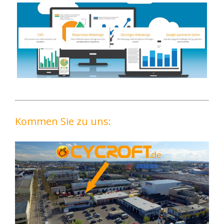
Kommen Sie zu uns: