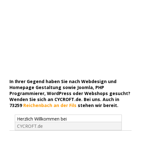
In Ihrer Gegend haben Sie nach Webdesign und
Homepage Gestaltung sowie Joomla, PHP
Programmierer, WordPress oder Webshops gesucht?
Wenden Sie sich an CYCROFT.de. Bei uns. Auch in
73259
Reichenbach an der Fils
stehen wir bereit.
Herzlich Willkommen bei
CYCROFT.de