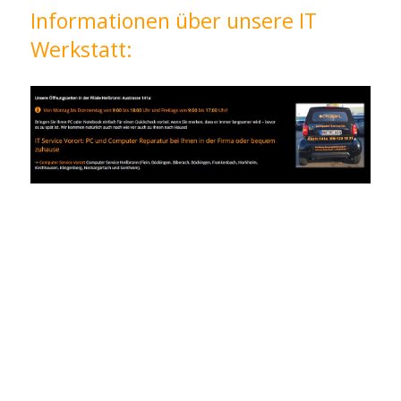
Informationen über unsere IT
Werkstatt: