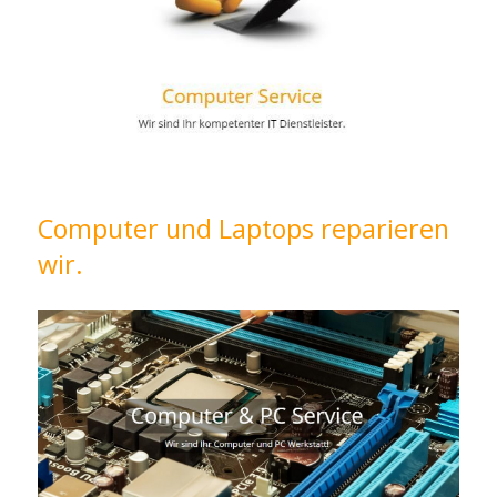
Computer und Laptops reparieren
wir.