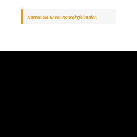
Nutzen Sie unser Kontaktformular.