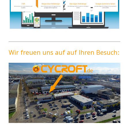
Wir freuen uns auf auf Ihren Besuch: