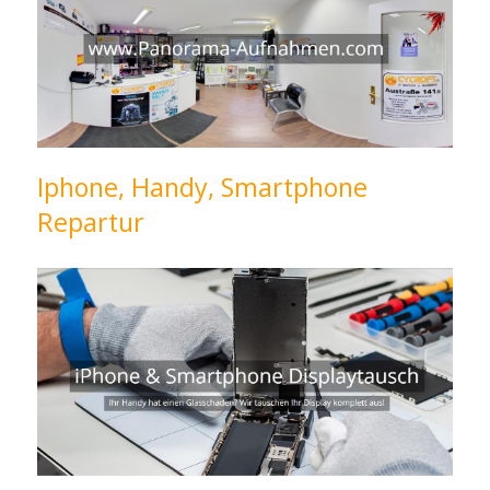
Iphone, Handy, Smartphone
Repartur