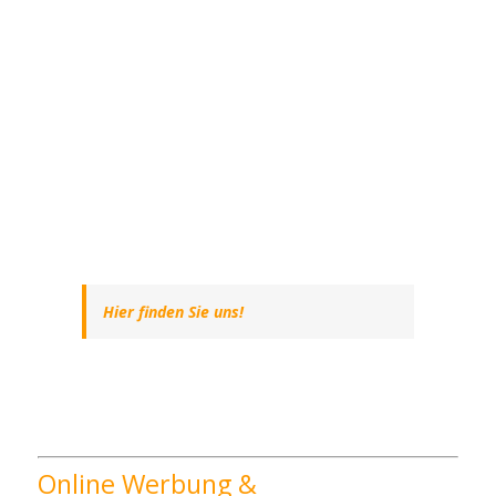
Hier finden Sie uns!
Online Werbung &