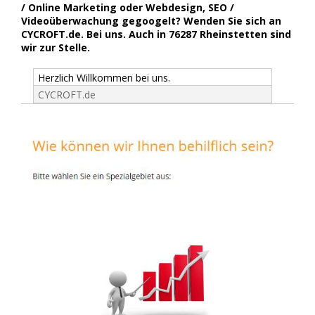
/ Online Marketing oder Webdesign, SEO /
Videoüberwachung gegoogelt? Wenden Sie sich an
CYCROFT.de. Bei uns. Auch in 76287 Rheinstetten sind
wir zur Stelle.
Herzlich Willkommen bei uns.
CYCROFT.de