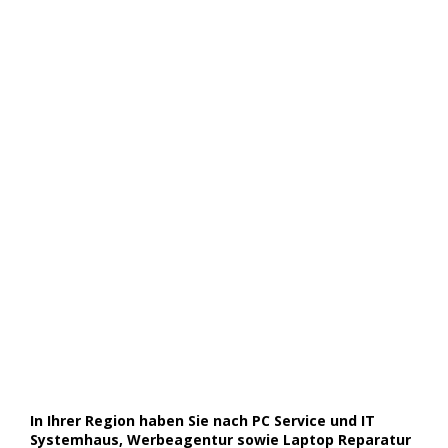
In Ihrer Region haben Sie nach PC Service und IT
Systemhaus, Werbeagentur sowie Laptop Reparatur