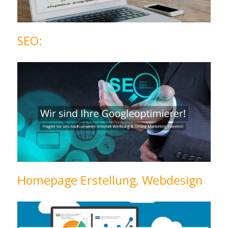
SEO:
Homepage Erstellung, Webdesign