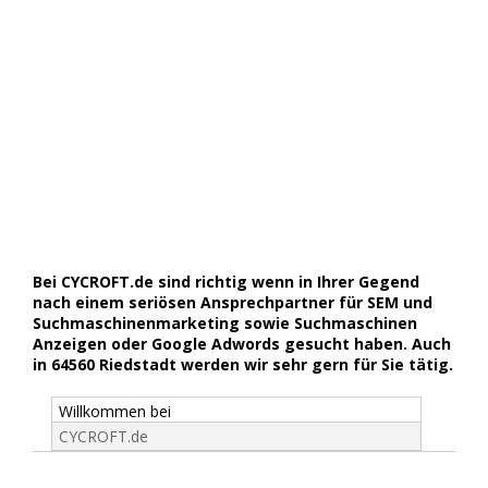
Bei CYCROFT.de sind richtig wenn in Ihrer Gegend
nach einem seriösen Ansprechpartner für SEM und
Suchmaschinenmarketing sowie Suchmaschinen
Anzeigen oder Google Adwords gesucht haben. Auch
in 64560 Riedstadt werden wir sehr gern für Sie tätig.
Willkommen bei
CYCROFT.de