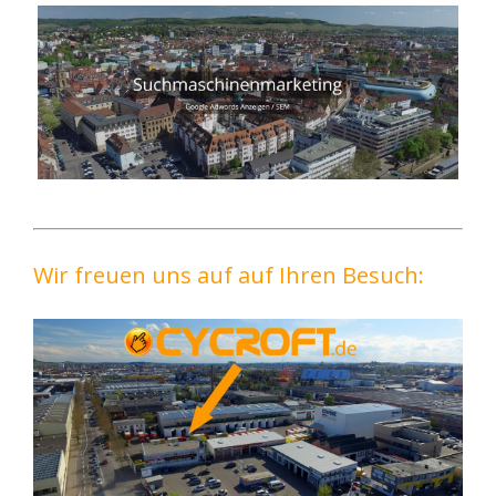
Wir freuen uns auf auf Ihren Besuch: