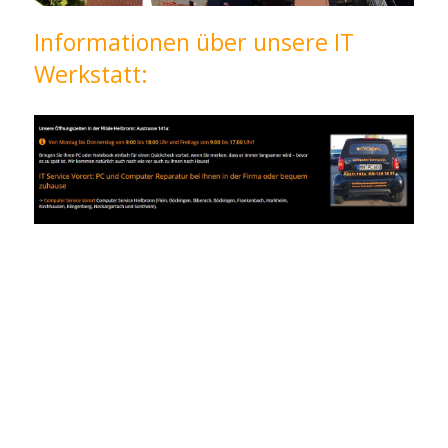
Informationen über unsere IT
Werkstatt: