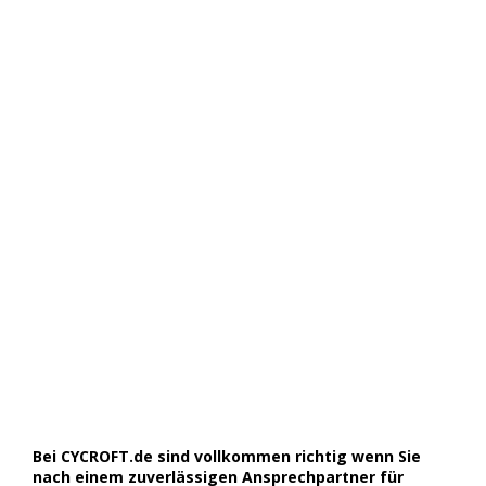
Bei CYCROFT.de sind vollkommen richtig wenn Sie
nach einem zuverlässigen Ansprechpartner für