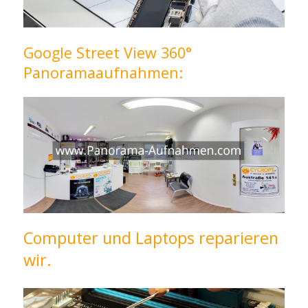
Google Street View 360°
Panoramaaufnahmen:
Computer und Laptops reparieren
wir.